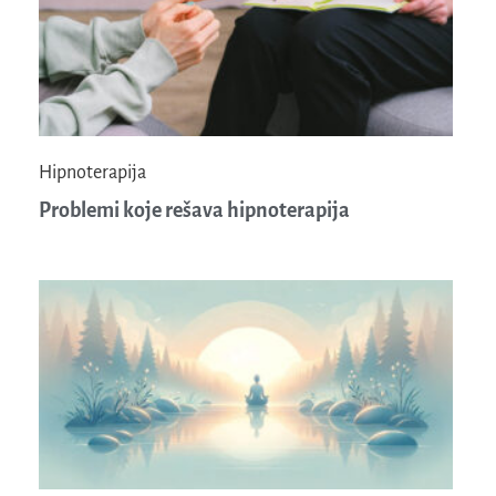
Hipnoterapija
Problemi koje rešava hipnoterapija