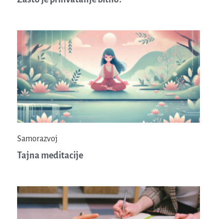
Samorazvoj
Tajna meditacije