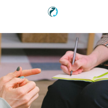
Sadržaj