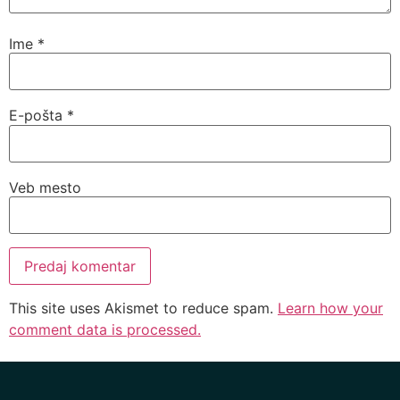
Ime
*
E-pošta
*
Veb mesto
This site uses Akismet to reduce spam.
Learn how your
comment data is processed.