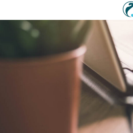
Sadržaj