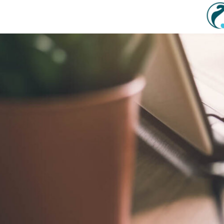
Sadržaj