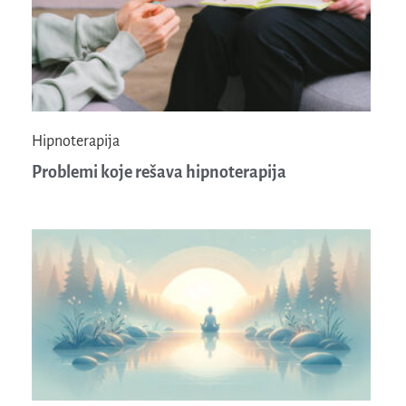
Hipnoterapija
Problemi koje rešava hipnoterapija