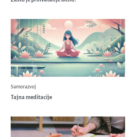
Samorazvoj
Tajna meditacije