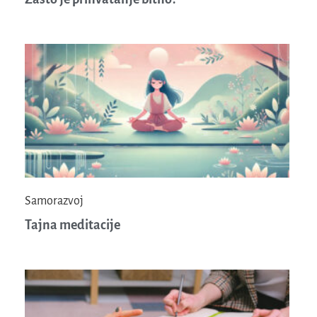
Samorazvoj
Tajna meditacije