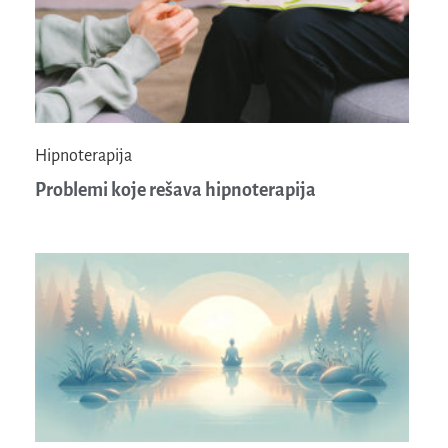
Hipnoterapija
Problemi koje rešava hipnoterapija