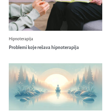
Hipnoterapija
Problemi koje rešava hipnoterapija