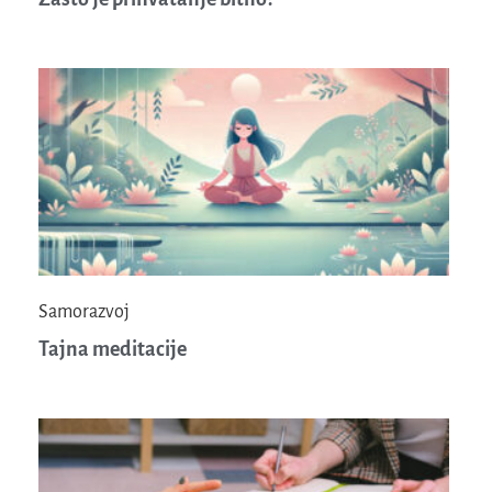
Samorazvoj
Tajna meditacije