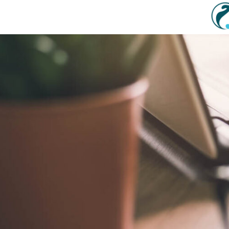
Sadržaj