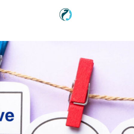
Sadržaj