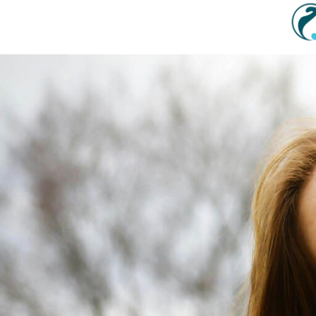
Sadržaj